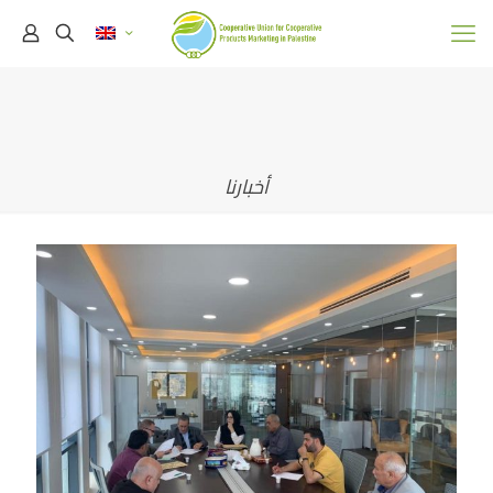
أخبارنا